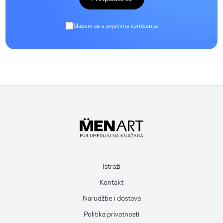
Slažem se s uvjetima korištenja.
Istraži
Kontakt
Narudžbe i dostava
Politika privatnosti