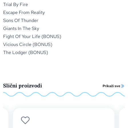
Trial By Fire
Escape From Reality
Sons Of Thunder
Giants In The Sky
Fight Of Your Life (BONUS)
Vicious Circle (BONUS)
The Lodger (BONUS)
Slični proizvodi
Prikaži sve