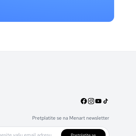
Pretplatite se na Menart newsletter
Pretplatite se