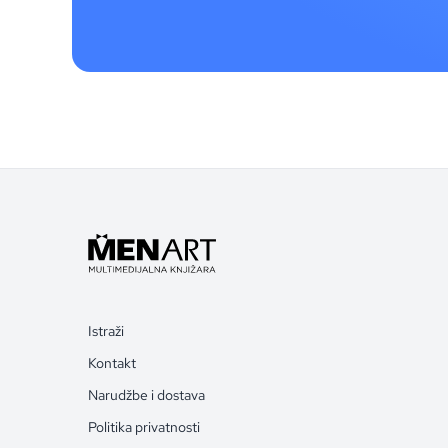
Istraži
Kontakt
Narudžbe i dostava
Politika privatnosti