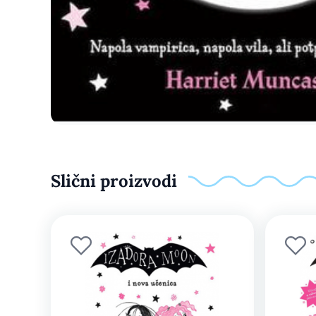
Slični proizvodi