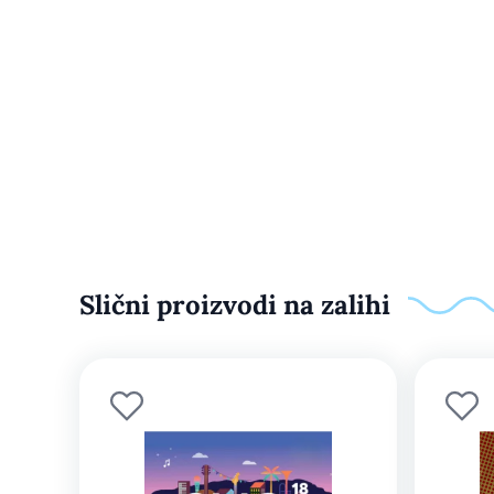
Slični proizvodi na zalihi