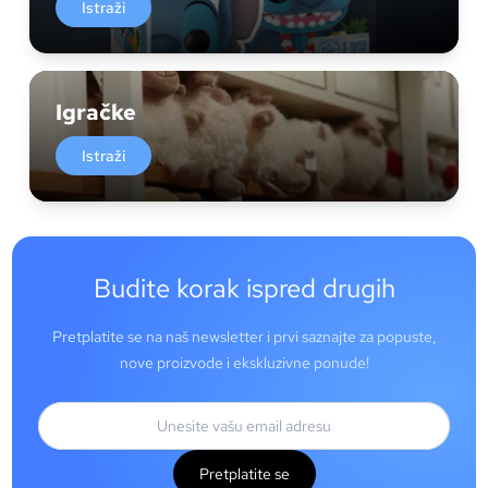
Istraži
Igračke
Istraži
Budite korak ispred drugih
Pretplatite se na naš newsletter i prvi saznajte za popuste,
nove proizvode i ekskluzivne ponude!
Pretplatite se