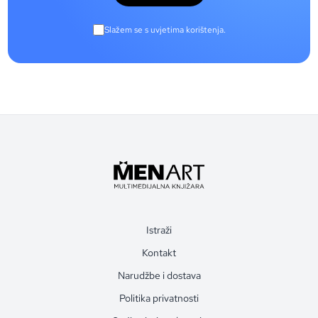
Slažem se s uvjetima korištenja.
Istraži
Kontakt
Narudžbe i dostava
Politika privatnosti