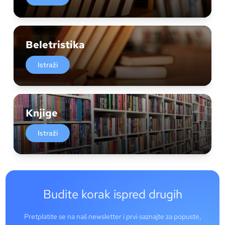
Beletristika
Istraži
Knjige
Istraži
Budite korak ispred drugih
Pretplatite se na naš newsletter i prvi saznajte za popuste,