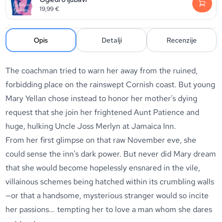
19,99
€
Opis
Detalji
Recenzije
The coachman tried to warn her away from the ruined,
forbidding place on the rainswept Cornish coast. But young
Mary Yellan chose instead to honor her mother's dying
request that she join her frightened Aunt Patience and
huge, hulking Uncle Joss Merlyn at Jamaica Inn.
From her first glimpse on that raw November eve, she
could sense the inn's dark power. But never did Mary dream
that she would become hopelessly ensnared in the vile,
villainous schemes being hatched within its crumbling walls
—or that a handsome, mysterious stranger would so incite
her passions... tempting her to love a man whom she dares