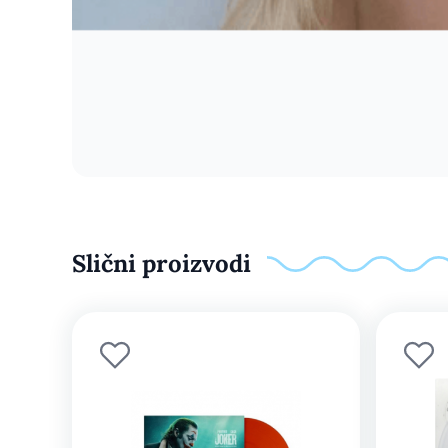
Slični proizvodi