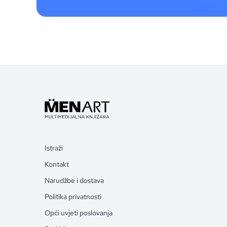
Istraži
Kontakt
Narudžbe i dostava
Politika privatnosti
Opći uvjeti poslovanja