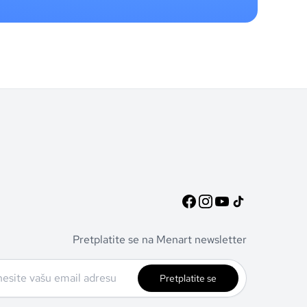
Pretplatite se na Menart newsletter
Pretplatite se