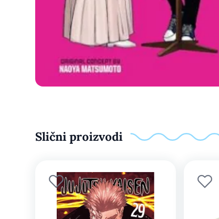
Slični proizvodi