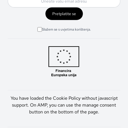
Pretplatite se
Slažem se s uvjetima korištenja.
You have loaded the Cookie Policy without javascript
support. On AMP, you can use the manage consent
button on the bottom of the page.