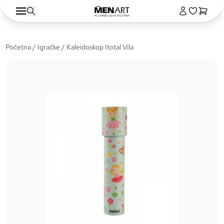
Početna
/
Igračke
/ Kaleidoskop Itotal Vila