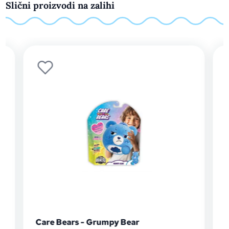
Slični proizvodi na zalihi
Care Bears - Grumpy Bear