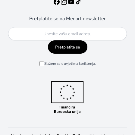
Pretplatite se na Menart newsletter
Pretplatite se
Slažem se s uvjetima korištenja.