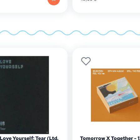
Love Yourself: Tear (Ltd.
Tomorrow X Together - 