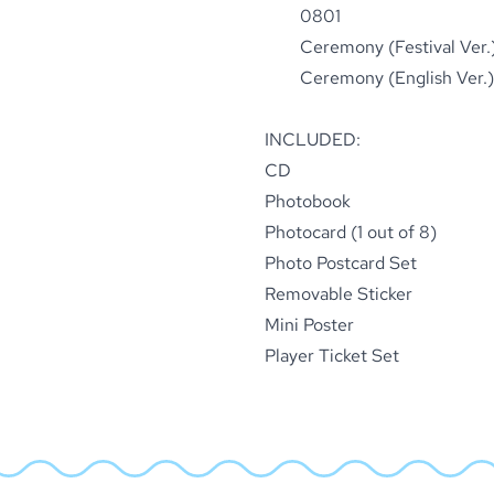
0801
Ceremony (Festival Ver.
Ceremony (English Ver.)
INCLUDED:
CD
Photobook
Photocard (1 out of 8)
Photo Postcard Set
Removable Sticker
Mini Poster
Player Ticket Set