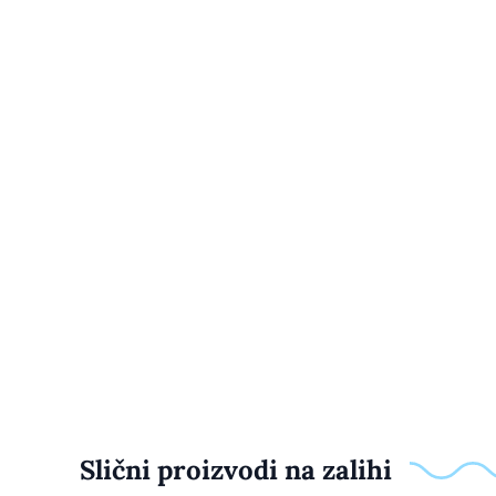
Slični proizvodi na zalihi