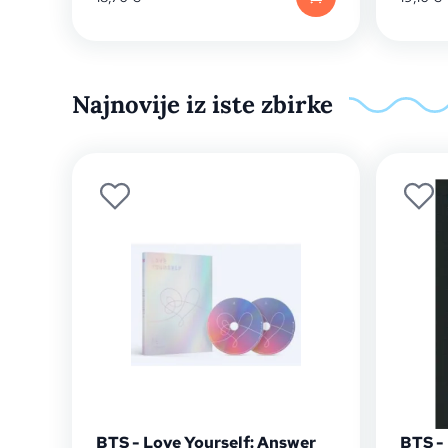
Najnovije iz iste zbirke
BTS - Love Yourself: Answer
BTS - 