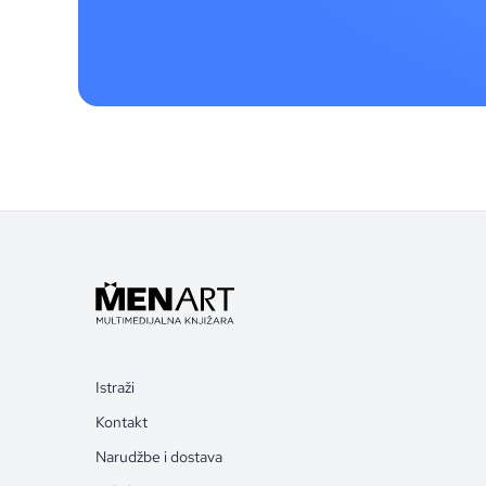
Istraži
Kontakt
Narudžbe i dostava