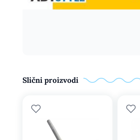
Slični proizvodi