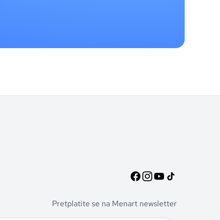
Pretplatite se na Menart newsletter