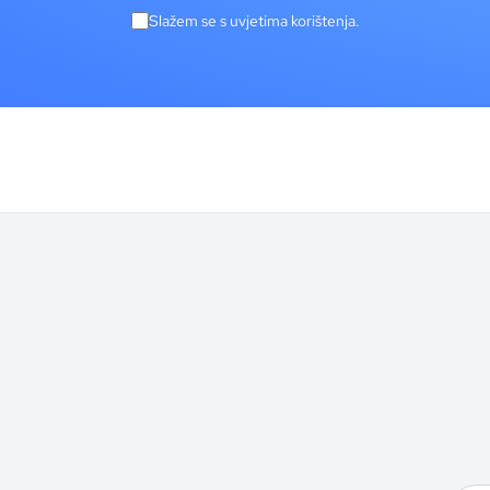
Slažem se s uvjetima korištenja.