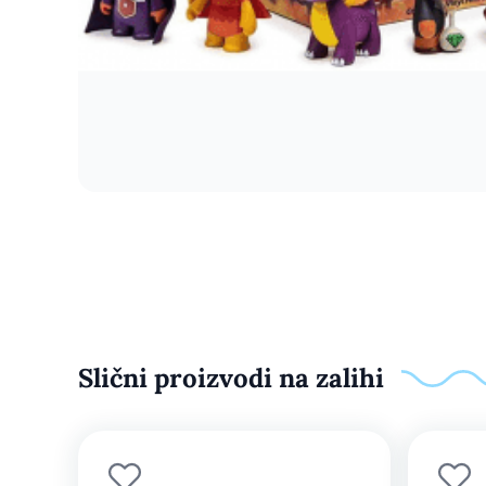
Slični proizvodi na zalihi