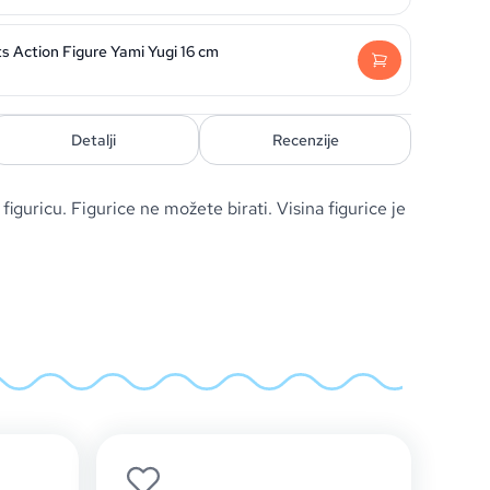
s Action Figure Yami Yugi 16 cm
Detalji
Recenzije
 figuricu. Figurice ne možete birati. Visina figurice je