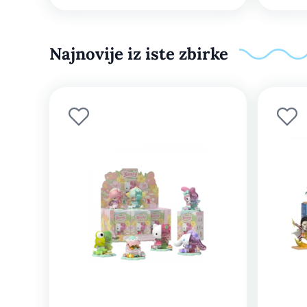
Najnovije iz iste zbirke