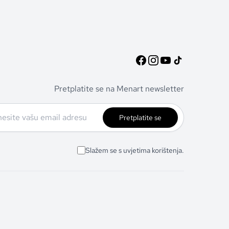
Pretplatite se na Menart newsletter
Pretplatite se
Slažem se s uvjetima korištenja.