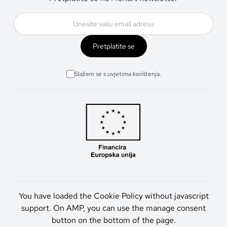
Pretplatite se
Slažem se s uvjetima korištenja.
You have loaded the Cookie Policy without javascript
support. On AMP, you can use the manage consent
button on the bottom of the page.