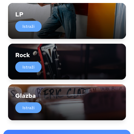
LP
Istraži
Rock
Istraži
Glazba
Istraži