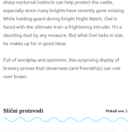
sharp nocturnal instincts can help protect the castle,
especially since many knights have recently gone missing.
While holding guard during Knight Night Watch, Owl is
faced with the ultimate trial—a frightening intruder. It’s a
daunting duel by any measure. But what Owl lacks in size,
he makes up for in good ideas.
Full of wordplay and optimism, this surprising display of
bravery proves that cleverness (and friendship) can rule
over brawn.
Slični proizvodi
Prikaži sve