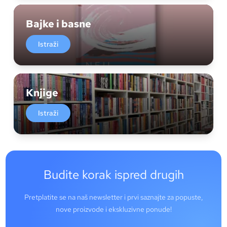
Bajke i basne
Istraži
Knjige
Istraži
Budite korak ispred drugih
Pretplatite se na naš newsletter i prvi saznajte za popuste,
nove proizvode i ekskluzivne ponude!