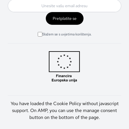
Pretplatite se
Slažem se s uvjetima korištenja.
You have loaded the Cookie Policy without javascript
support. On AMP, you can use the manage consent
button on the bottom of the page.