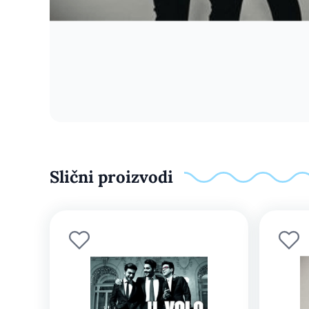
Slični proizvodi