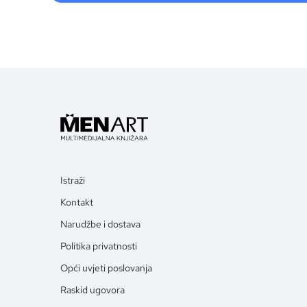
Istraži
Kontakt
Narudžbe i dostava
Politika privatnosti
Opći uvjeti poslovanja
Raskid ugovora