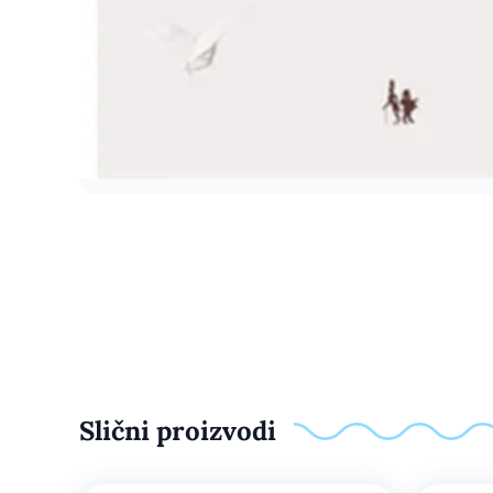
Slični proizvodi