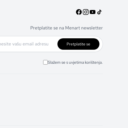
Pretplatite se na Menart newsletter
Pretplatite se
Slažem se s uvjetima korištenja.