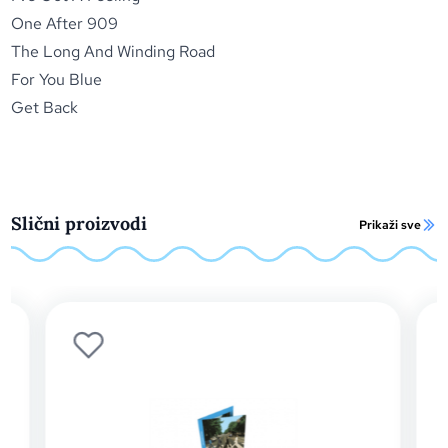
One After 909
The Long And Winding Road
For You Blue
Get Back
Slični proizvodi
Prikaži sve