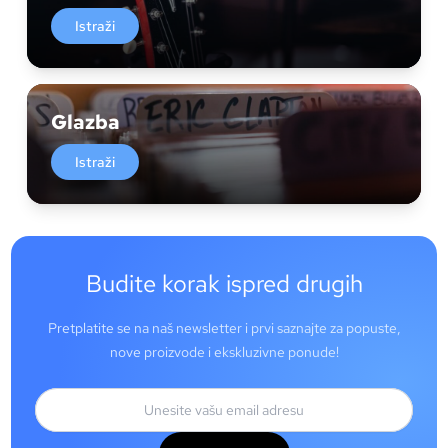
Istraži
Glazba
Istraži
Budite korak ispred drugih
Pretplatite se na naš newsletter i prvi saznajte za popuste,
nove proizvode i ekskluzivne ponude!