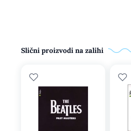
Slični proizvodi na zalihi