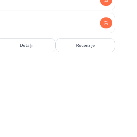
Detalji
Recenzije