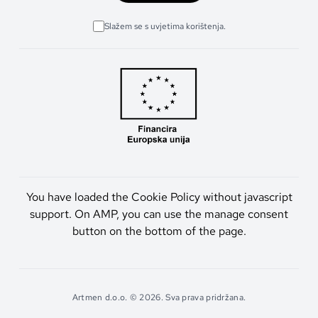
Slažem se s uvjetima korištenja.
You have loaded the Cookie Policy without javascript
support. On AMP, you can use the manage consent
button on the bottom of the page.
Artmen d.o.o. © 2026. Sva prava pridržana.