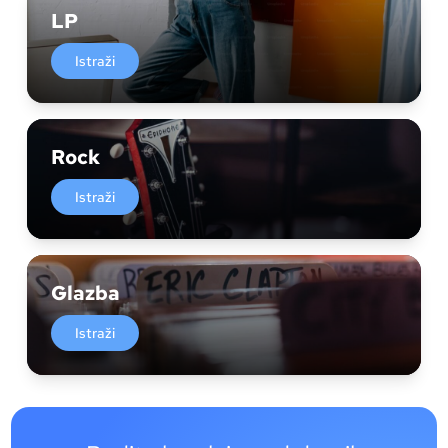
LP
Istraži
Rock
Istraži
Glazba
Istraži