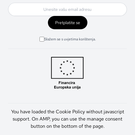
Pretplatite se
Slažem se s uvjetima korištenja.
You have loaded the Cookie Policy without javascript
support. On AMP, you can use the manage consent
button on the bottom of the page.