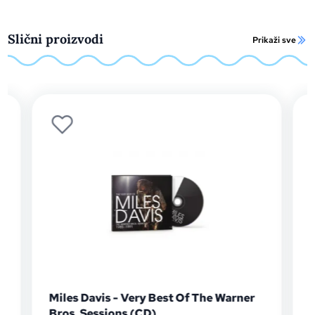
Slični proizvodi
Prikaži sve
Miles Davis - Very Best Of The Warner
Bros. Sessions (CD)