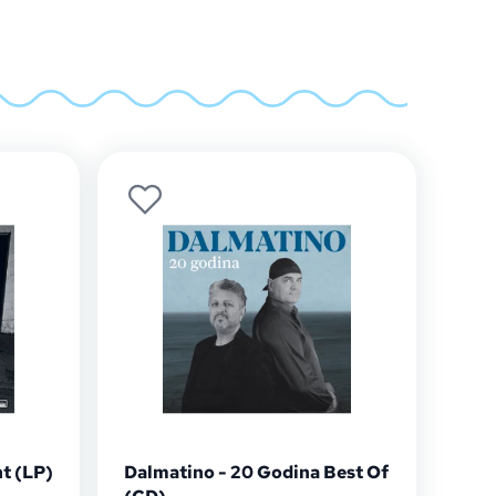
t (LP)
Dalmatino - 20 Godina Best Of