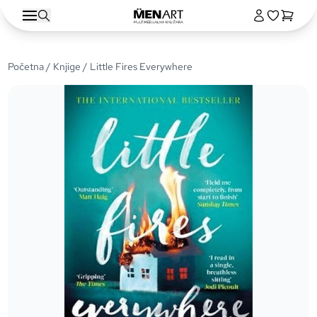
Početna
/
Knjige
/ Little Fires Everywhere