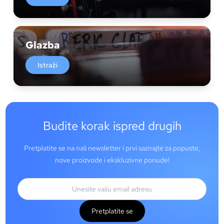
Glazba
Istraži
Budite korak ispred drugih
Pretplatite se na naš newsletter i prvi saznajte za popuste,
nove proizvode i ekskluzivne ponude!
Pretplatite se