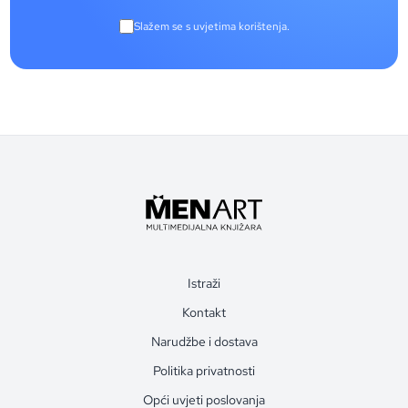
Slažem se s uvjetima korištenja.
Istraži
Kontakt
Narudžbe i dostava
Politika privatnosti
Opći uvjeti poslovanja