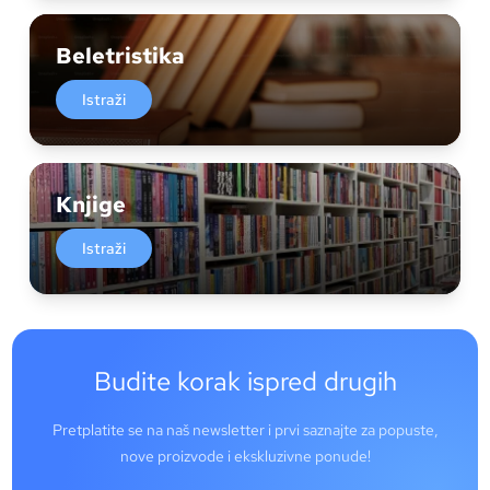
Beletristika
Istraži
Knjige
Istraži
Budite korak ispred drugih
Pretplatite se na naš newsletter i prvi saznajte za popuste,
nove proizvode i ekskluzivne ponude!