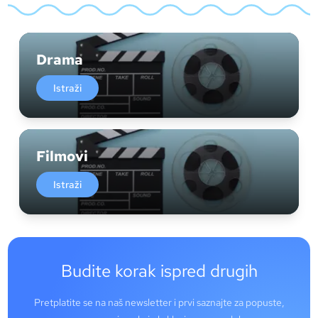
Drama
Istraži
Filmovi
Istraži
Budite korak ispred drugih
Pretplatite se na naš newsletter i prvi saznajte za popuste,