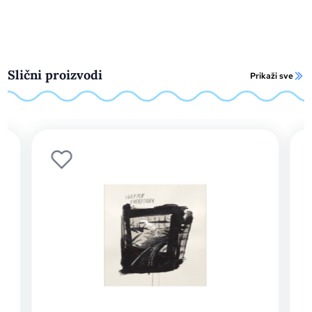
Slični proizvodi
Prikaži sve