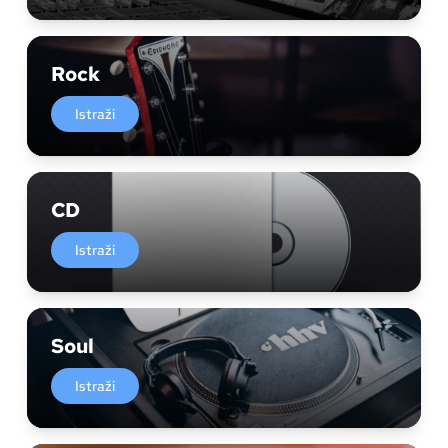
Rock
Istraži
CD
Istraži
Soul
Istraži