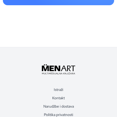
Istraži
Kontakt
Narudžbe i dostava
Politika privatnosti