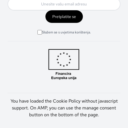
Pretplatite se
Slažem se s uvjetima korištenja.
You have loaded the Cookie Policy without javascript
support. On AMP, you can use the manage consent
button on the bottom of the page.