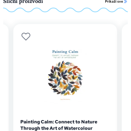
Slični proizvodi
Prikaži sve
Painting Calm: Connect to Nature
Through the Art of Watercolour