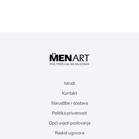
Istraži
Kontakt
Narudžbe i dostava
Politika privatnosti
Opći uvjeti poslovanja
Raskid ugovora