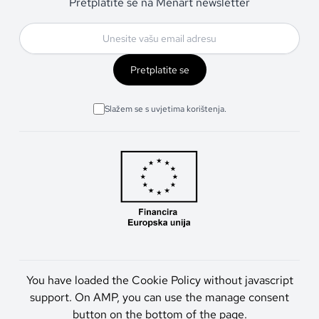
Pretplatite se na Menart newsletter
Pretplatite se
Slažem se s uvjetima korištenja.
You have loaded the Cookie Policy without javascript
support. On AMP, you can use the manage consent
button on the bottom of the page.