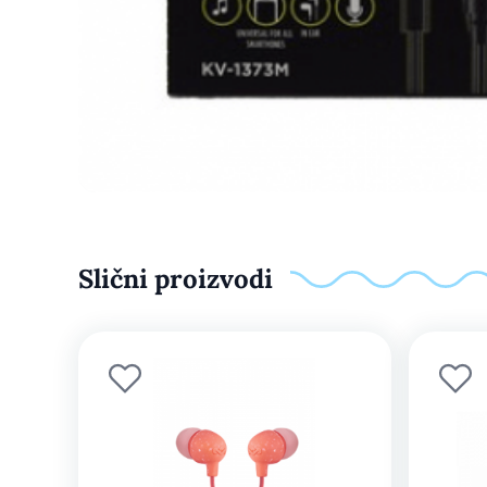
Slični proizvodi