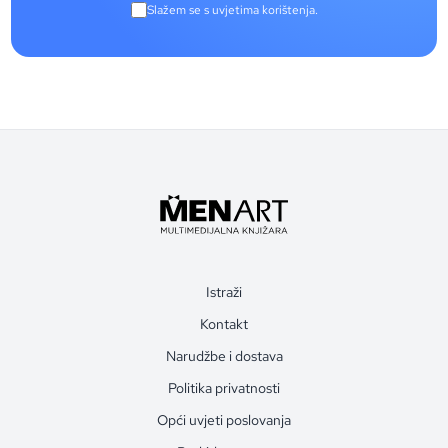
Slažem se s uvjetima korištenja.
Istraži
Kontakt
Narudžbe i dostava
Politika privatnosti
Opći uvjeti poslovanja