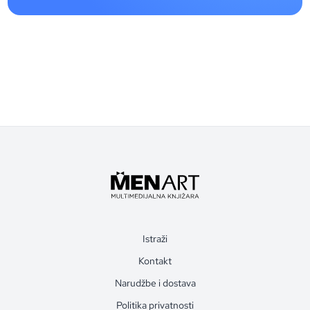
Istraži
Kontakt
Narudžbe i dostava
Politika privatnosti