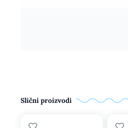
Slični proizvodi