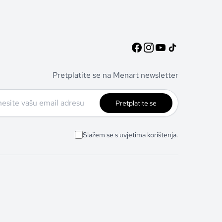
Pretplatite se na Menart newsletter
Pretplatite se
Slažem se s uvjetima korištenja.