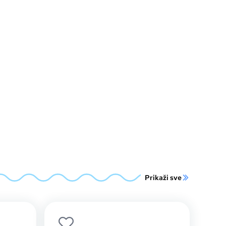
Prikaži sve