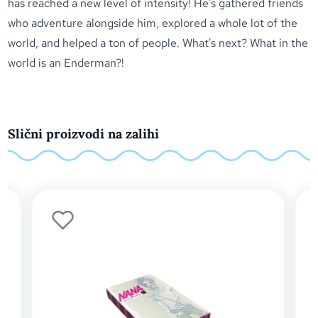
has reached a new level of intensity! He's gathered friends
who adventure alongside him, explored a whole lot of the
world, and helped a ton of people. What's next? What in the
world is an Enderman?!
Slični proizvodi na zalihi