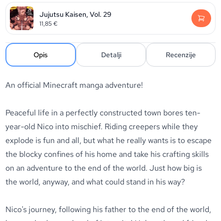
Jujutsu Kaisen, Vol. 29
11,85
€
Opis
Detalji
Recenzije
An official
Minecraft
manga adventure!
Peaceful life in a perfectly constructed town bores ten-
year-old Nico into mischief. Riding creepers while they
explode is fun and all, but what he really wants is to escape
the blocky confines of his home and take his crafting skills
on an adventure to the end of the world. Just how big is
the world, anyway, and what could stand in his way?
Nico's journey, following his father to the end of the world,