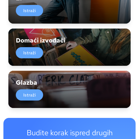
Istraži
Domaći izvođači
Istraži
Glazba
Istraži
Budite korak ispred drugih