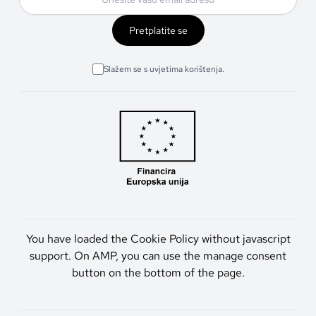
Pretplatite se
Slažem se s uvjetima korištenja.
You have loaded the Cookie Policy without javascript
support. On AMP, you can use the manage consent
button on the bottom of the page.