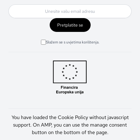
Pretplatite se
Slažem se s uvjetima korištenja.
You have loaded the Cookie Policy without javascript
support. On AMP, you can use the manage consent
button on the bottom of the page.