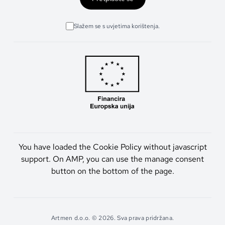
Slažem se s uvjetima korištenja.
You have loaded the Cookie Policy without javascript
support. On AMP, you can use the manage consent
button on the bottom of the page.
Artmen d.o.o. © 2026. Sva prava pridržana.