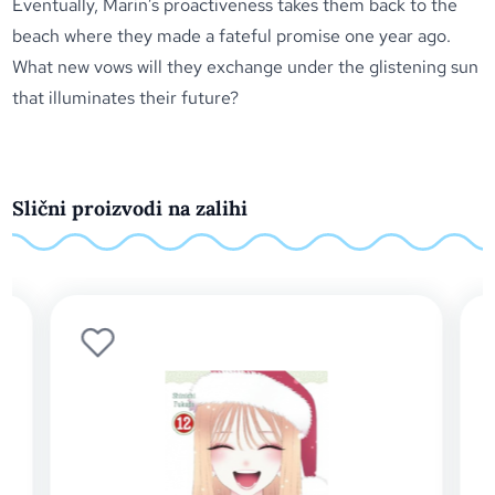
Eventually, Marin’s proactiveness takes them back to the
beach where they made a fateful promise one year ago.
What new vows will they exchange under the glistening sun
that illuminates their future?
Slični proizvodi na zalihi