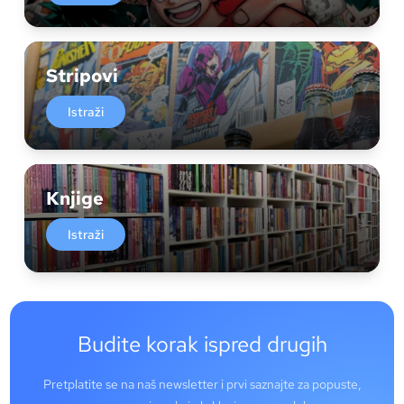
Stripovi
Istraži
Knjige
Istraži
Budite korak ispred drugih
Pretplatite se na naš newsletter i prvi saznajte za popuste,