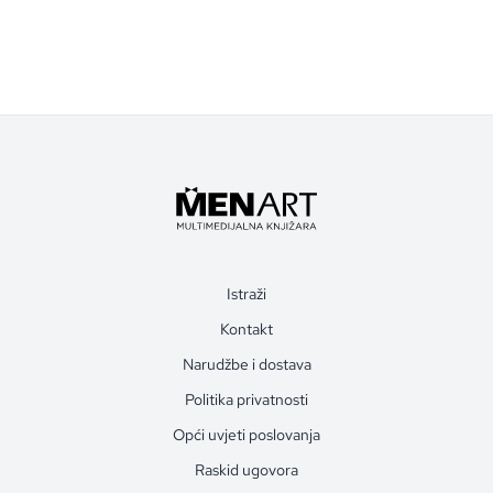
Istraži
Kontakt
Narudžbe i dostava
Politika privatnosti
Opći uvjeti poslovanja
Raskid ugovora