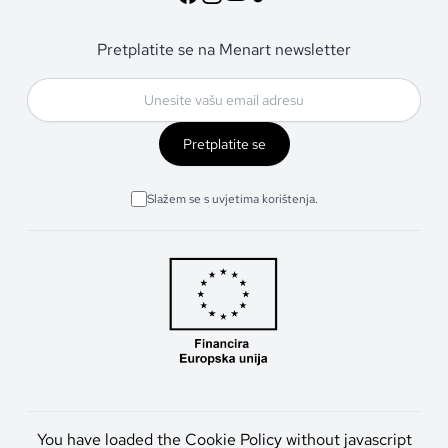
Pretplatite se na Menart newsletter
Pretplatite se
Slažem se s uvjetima korištenja.
You have loaded the Cookie Policy without javascript