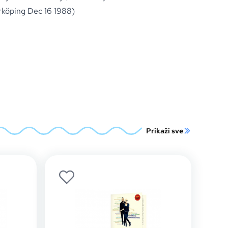
rköping Dec 16 1988)
Prikaži sve