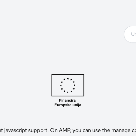
ut javascript support. On AMP, you can use the manage c