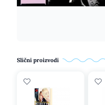
Slični proizvodi