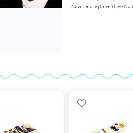
Neverending Love (Live Nor