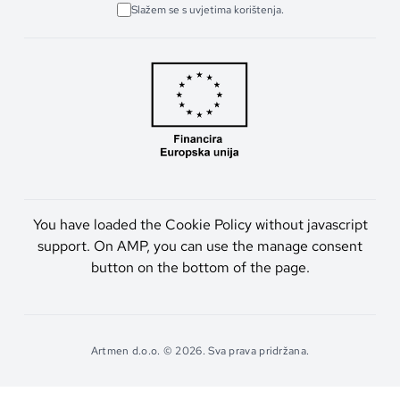
Slažem se s uvjetima korištenja.
You have loaded the Cookie Policy without javascript
support. On AMP, you can use the manage consent
button on the bottom of the page.
Artmen d.o.o. © 2026. Sva prava pridržana.