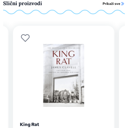
Slični proizvodi
Prikaži sve
King Rat