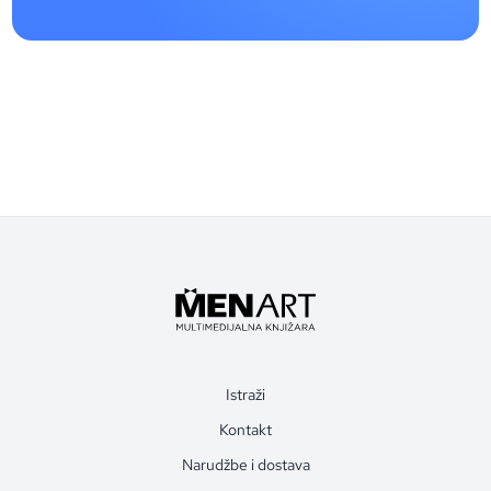
Istraži
Kontakt
Narudžbe i dostava