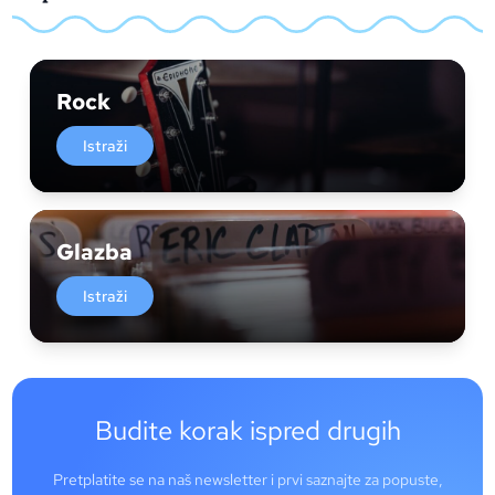
Rock
Istraži
Glazba
Istraži
Budite korak ispred drugih
Pretplatite se na naš newsletter i prvi saznajte za popuste,